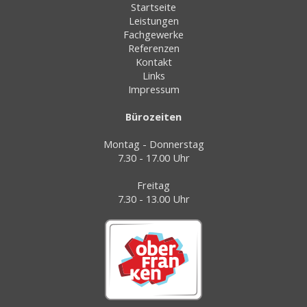
Startseite
Leistungen
Fachgewerke
Referenzen
Kontakt
Links
Impressum
Bürozeiten
Montag - Donnerstag
7.30 - 17.00 Uhr
Freitag
7.30 - 13.00 Uhr