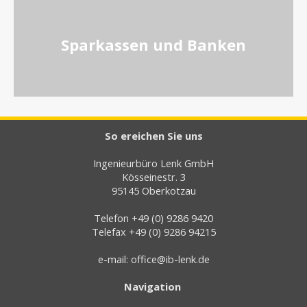
Sparkassen und Banken
So ereichen Sie uns
Ingenieurbüro Lenk GmbH
Kösseinestr. 3
95145 Oberkotzau
Telefon +49 (0) 9286 9420
Telefax +49 (0) 9286 94215
e-mail:
office@ib-lenk.de
Navigation