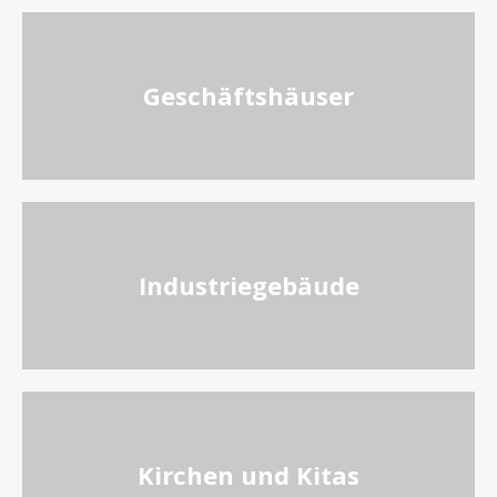
Geschäftshäuser
Industriegebäude
Kirchen und Kitas