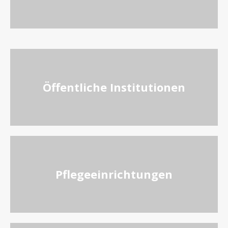
Öffentliche Institutionen
Pflegeeinrichtungen