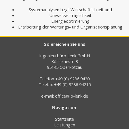
Systemanalysen bzgl. Wirtschaftlichkeit und
Umweltverträglichkeit
Energieoptimierung
Erarbeitung der Wartungs- und Organisationsplanung
So ereichen Sie uns
Ingenieurbüro Lenk GmbH
Kösseinestr. 3
95145 Oberkotzau
Telefon +49 (0) 9286 9420
Telefax +49 (0) 9286 94215
e-mail:
office@ib-lenk.de
Navigation
Startseite
Leistungen