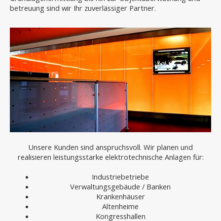
betreuung sind wir Ihr zuverlässiger Partner.
Unsere Kunden sind anspruchsvoll. Wir planen und
realisieren leistungsstarke elektrotechnische Anlagen für:
Industriebetriebe
Verwaltungsgebäude / Banken
Krankenhäuser
Altenheime
Kongresshallen