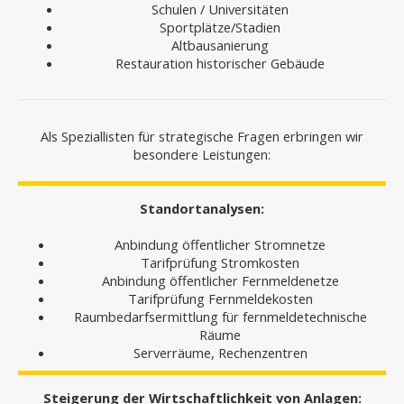
Schulen / Universitäten
Sportplätze/Stadien
Altbausanierung
Restauration historischer Gebäude
Als Speziallisten für strategische Fragen erbringen wir
besondere Leistungen:
Standortanalysen:
Anbindung öffentlicher Stromnetze
Tarifprüfung Stromkosten
Anbindung öffentlicher Fernmeldenetze
Tarifprüfung Fernmeldekosten
Raumbedarfsermittlung für fernmeldetechnische
Räume
Serverräume, Rechenzentren
Steigerung der Wirtschaftlichkeit von Anlagen: