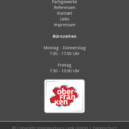
Fachgewerke
Referenzen
Kontakt
Links
Impressum
Bürozeiten
Montag - Donnerstag
7.30 - 17.00 Uhr
Freitag
7.30 - 13.00 Uhr
© Copyright Ingenieurbüro Lenk GmbH |
Datenschutz